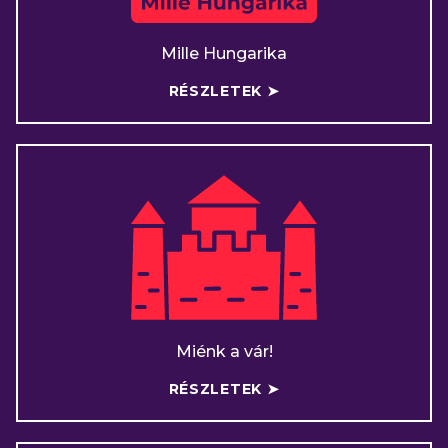
Mille Hungarika
RÉSZLETEK ➤
Miénk a vár!
RÉSZLETEK ➤