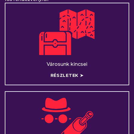
Városunk kincsei
RÉSZLETEK ➤