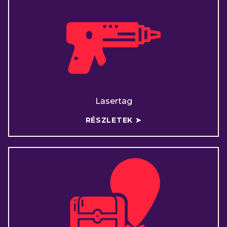
Lasertag
RÉSZLETEK ➤