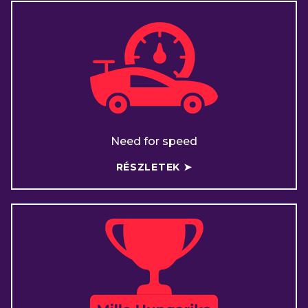
Need for speed
RÉSZLETEK ➤