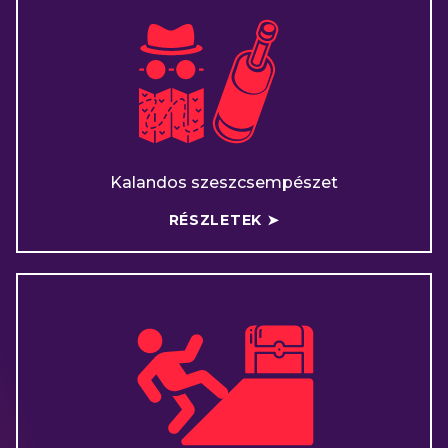
Kalandos szeszcsempészet
RÉSZLETEK ➤