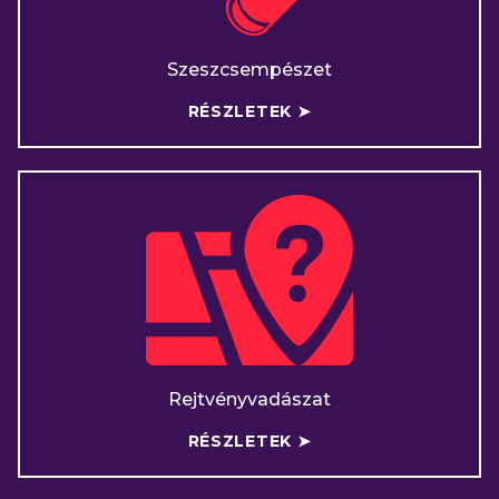
Szeszcsempészet
RÉSZLETEK ➤
Rejtvényvadászat
RÉSZLETEK ➤