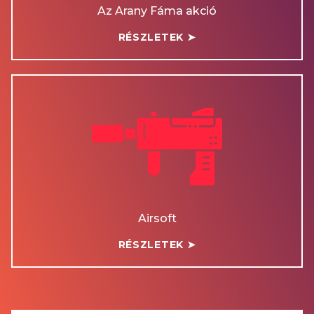
Az Arany Fáma akció
RÉSZLETEK ➤
Airsoft
RÉSZLETEK ➤