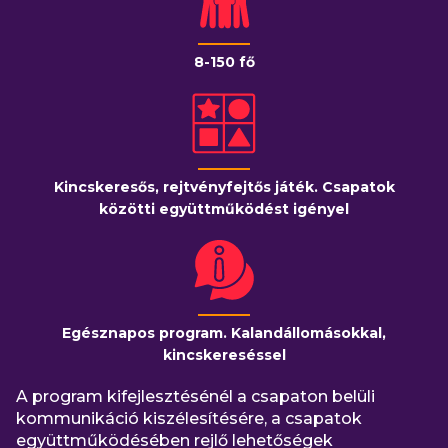
8-150 fő
Kincskeresős, rejtvényfejtős játék. Csapatok
közötti együttműködést igényel
Egésznapos program. Kalandállomásokkal,
kincskereséssel
A program kifejlesztésénél a csapaton belüli
kommunikáció kiszélesítésére, a csapatok
együttműködésében rejlő lehetőségek