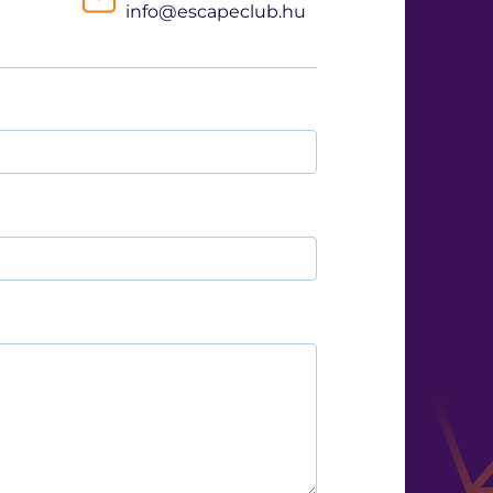
info@escapeclub.hu