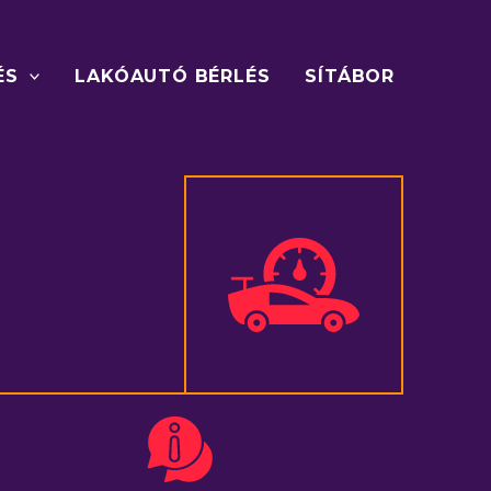
ÉS
LAKÓAUTÓ BÉRLÉS
SÍTÁBOR