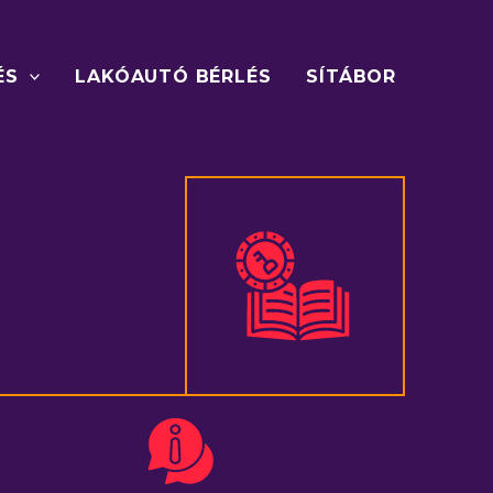
ÉS
LAKÓAUTÓ BÉRLÉS
SÍTÁBOR