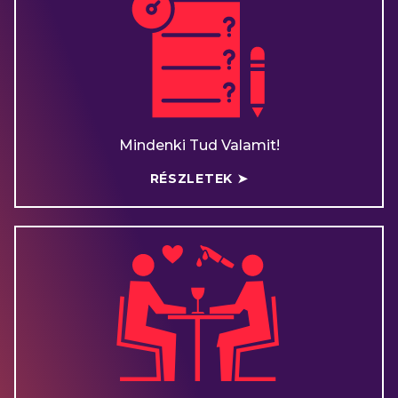
Mindenki Tud Valamit!
RÉSZLETEK ➤