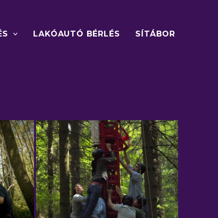
ÉS
LAKÓAUTÓ BÉRLÉS
SÍTÁBOR