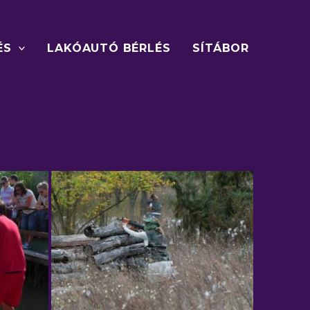
ÉS
LAKÓAUTÓ BÉRLÉS
SÍTÁBOR