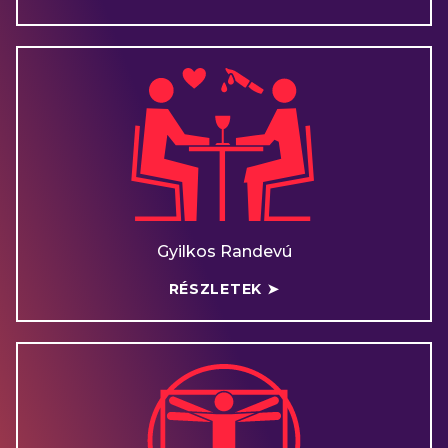
Gyilkos Randevú
RÉSZLETEK ➤