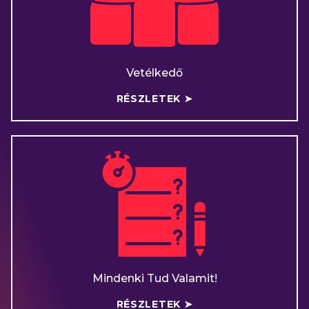
Vetélkedő
RÉSZLETEK ➤
Mindenki Tud Valamit!
RÉSZLETEK ➤